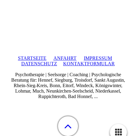
STARTSEITE
ANFAHRT
IMPRESSUM
DATENSCHUTZ
KONTAKTFORMULAR
Psychotherapie | Seelsorge | Coaching | Psychologische
Beratung für: Hennef, Siegburg, Troisdorf, Sankt Augustin,
Rhein-Sieg-Kreis, Bonn, Eitorf, Windeck, Königswinter,
Lohmar, Much, Neunkirchen-Seelscheid, Niederkassel,
Ruppichteroth, Bad Honnef, ...